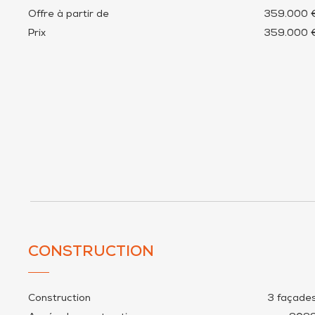
Offre à partir de
359.000 
Prix
359.000 
CONSTRUCTION
Construction
3 façade