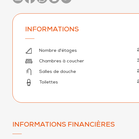
INFORMATIONS
Nombre d'étages
Chambres à coucher
Salles de douche
Toilettes
INFORMATIONS FINANCIÈRES