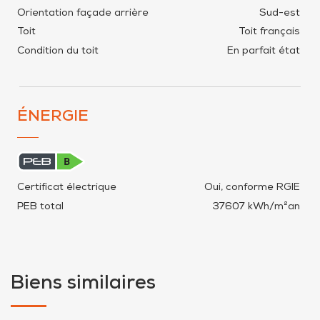
Orientation façade arrière
Sud-est
Toit
Toit français
Condition du toit
En parfait état
ÉNERGIE
Certificat électrique
Oui, conforme RGIE
PEB total
37607 kWh/m²an
Biens similaires