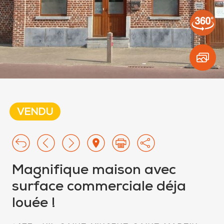
VENDU
Magnifique maison avec
surface commerciale déja
louée !