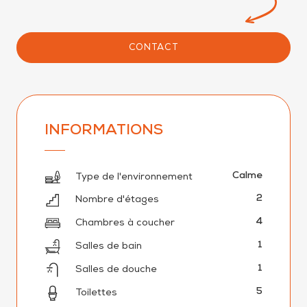
CONTACT
INFORMATIONS
Calme
Type de l'environnement
2
Nombre d'étages
4
Chambres à coucher
1
Salles de bain
1
Salles de douche
5
Toilettes