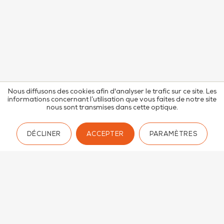
Nous diffusons des cookies afin d'analyser le trafic sur ce site. Les
informations concernant l’utilisation que vous faites de notre site
nous sont transmises dans cette optique.
DÉCLINER
ACCEPTER
PARAMÈTRES