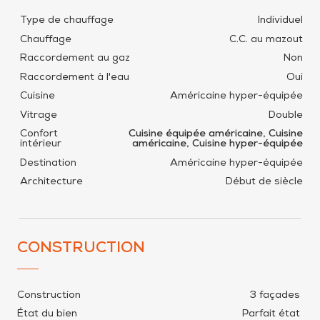
Type de chauffage
Individuel
Chauffage
C.C. au mazout
Raccordement au gaz
Non
Raccordement à l'eau
Oui
Cuisine
Américaine hyper-équipée
Vitrage
Double
Confort
Cuisine équipée américaine, Cuisine
intérieur
américaine, Cuisine hyper-équipée
Destination
Américaine hyper-équipée
Architecture
Début de siècle
CONSTRUCTION
Construction
3 façades
État du bien
Parfait état